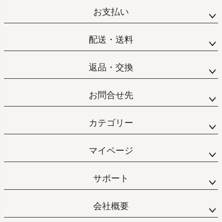
お支払い
配送・送料
返品・交換
お問合せ先
カテゴリー
マイページ
サポート
会社概要