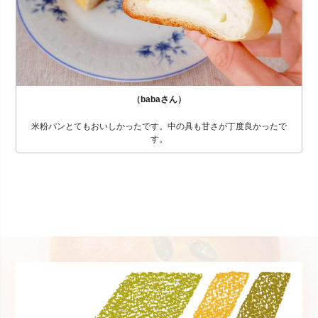
（babaさん）
米粉パンとてもおいしかったです。中の具も甘さが丁度良かったで
す。