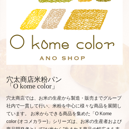
穴太商店米粉パン
「O kome color」
穴太商店では、お米の生産から製造・販売までグループ
社内で一貫して行い、米粉を中心に様々な商品を展開し
ています。 お米からできる商品を集めた「O Kome
color (オコメカラー)」シリーズは、お米の生産者および