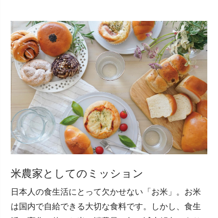
米農家としてのミッション
日本人の食生活にとって欠かせない「お米」。お米
は国内で自給できる大切な食料です。しかし、食生