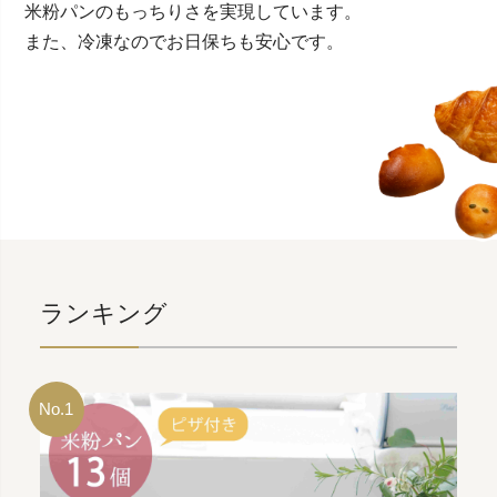
米粉パンのもっちりさを実現しています。
また、冷凍なのでお日保ちも安心です。
ランキング