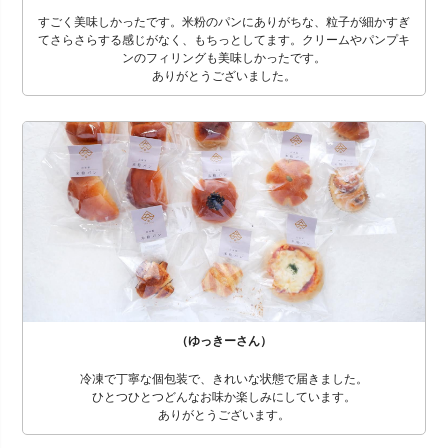
すごく美味しかったです。米粉のパンにありがちな、粒子が細かすぎ
てさらさらする感じがなく、もちっとしてます。クリームやパンプキ
ンのフィリングも美味しかったです。
ありがとうございました。
（ゆっきーさん）
冷凍で丁寧な個包装で、きれいな状態で届きました。
ひとつひとつどんなお味か楽しみにしています。
ありがとうございます。