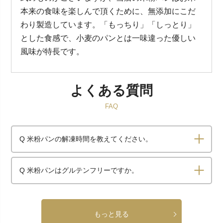
本来の食味を楽しんで頂くために、無添加にこだ
わり製造しています。「もっちり」「しっとり」
とした食感で、小麦のパンとは一味違った優しい
風味が特長です。
よくある質問
FAQ
米粉パンの解凍時間を教えてください。
米粉パンはグルテンフリーですか。
もっと見る