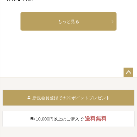
もっと見る
ペー
ジト
ップ
300
新規会員登録で
ポイントプレゼント
へ
送料無料
10,000円以上のご購入で