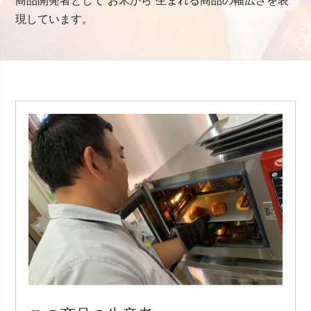
商品開発者として“お米から”生まれる商品の幅広さを表
現しています。