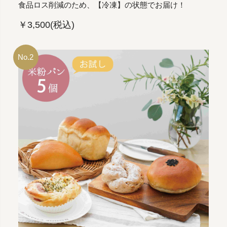
食品ロス削減のため、【冷凍】の状態でお届け！
￥3,500(税込)