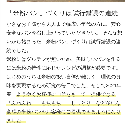
「米粉パン」づくりは試行錯誤の連続
小さなお子様から大人まで幅広い年代の方に、安心
安全なパンを召し上がっていただきたい。 そんな想
いから始まった「米粉パン」づくりは試行錯誤の連
続でした。
米粉にはグルテンが無いため、美味しいパンを作る
には米粉の特性に応じたレシピの調整が必要です。
はじめのうちは米粉の扱い自体が難しく、理想の食
味を実現するため研究の毎日でした。そして2021年
春、
ようやくお客様に自信をもってご提供できる
「ふわふわ」「もちもち」「しっとり」など多様な
食感の米粉パンをお客様にご提供できるようになり
ました。