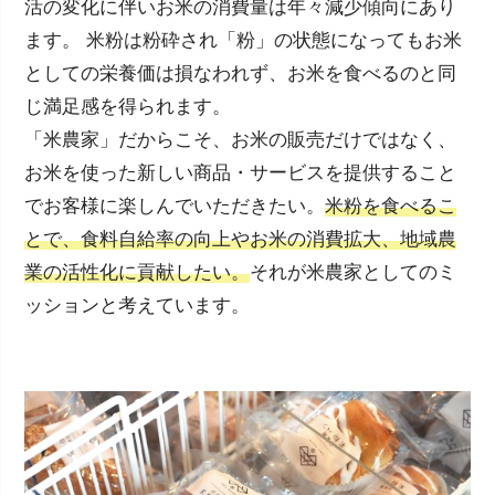
活の変化に伴いお米の消費量は年々減少傾向にあり
ます。 米粉は粉砕され「粉」の状態になってもお米
としての栄養価は損なわれず、お米を食べるのと同
じ満足感を得られます。
「米農家」だからこそ、お米の販売だけではなく、
お米を使った新しい商品・サービスを提供すること
でお客様に楽しんでいただきたい。
米粉を食べるこ
とで、食料自給率の向上やお米の消費拡大、地域農
業の活性化に貢献したい。
それが米農家としてのミ
ッションと考えています。