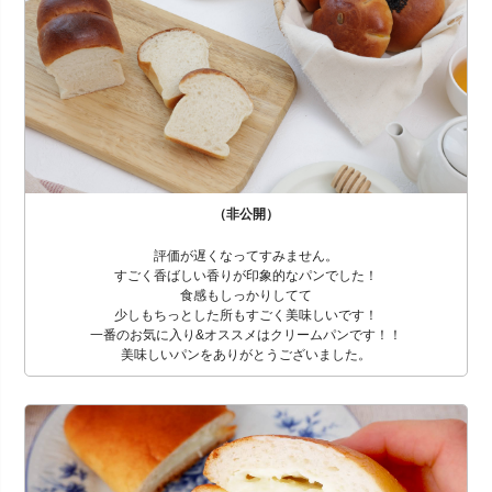
（非公開）
評価が遅くなってすみません。
すごく香ばしい香りが印象的なパンでした！
食感もしっかりしてて
少しもちっとした所もすごく美味しいです！
一番のお気に入り&オススメはクリームパンです！！
美味しいパンをありがとうございました。