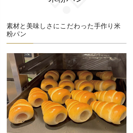
素材と美味しさにこだわった手作り米
粉パン