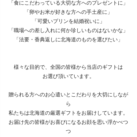
「食にこだわっている大切な方へのプレゼントに」
「卵やお米が好きな方への手土産に」
「可愛いプリンを結婚祝いに」
「職場への差し入れに何か珍しいものはないかな」
「法要・香典返しに北海道のものを選びたい」
様々な目的で、全国の皆様から当店のギフトは
お選び頂いています。
贈られる方へのお心遣いとこだわりを大切にしなが
ら
私たちは北海道の厳選ギフトをお届けしています。
お届け先の皆様がお喜びになるお顔を思い浮かべつ
つ