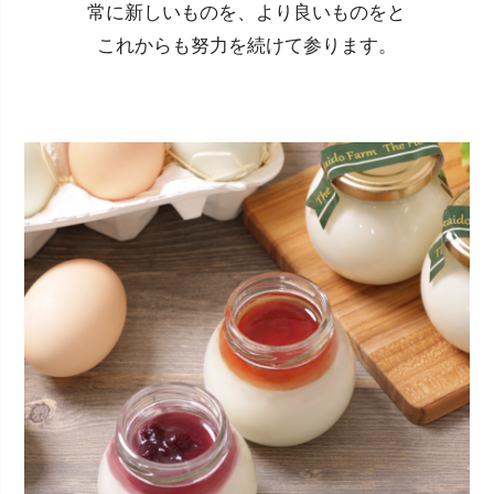
常に新しいものを、より良いものをと
これからも努力を続けて参ります。