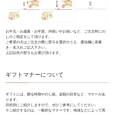
お中元・お歳暮・お年賀、内祝いやお祝いなど、ご注文時にの
しのご指定をして頂けます。
ご希望の方はご注文の際に熨斗を選択のうえ、通信欄に表書
き・名入れご記入下さい。
上記以外の熨斗もお選び頂けます。
ギフトマナーについて
ギフトには、贈る時期やのし紙、金額の目安など、マナーがあ
ります。
目的別にご紹介しますので、ぜひご参考にしてください。
※ご紹介するのは、一般的なマナーです。地域などによって異