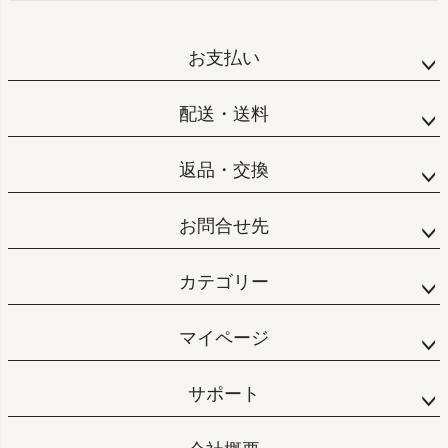
お支払い
配送・送料
返品・交換
お問合せ先
カテゴリー
マイページ
サポート