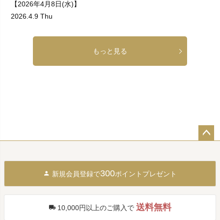
【2026年4月8日(水)】
2026.4.9 Thu
もっと見る
ペー
ジト
ップ
300
新規会員登録で
ポイントプレゼント
へ
送料無料
10,000円以上のご購入で