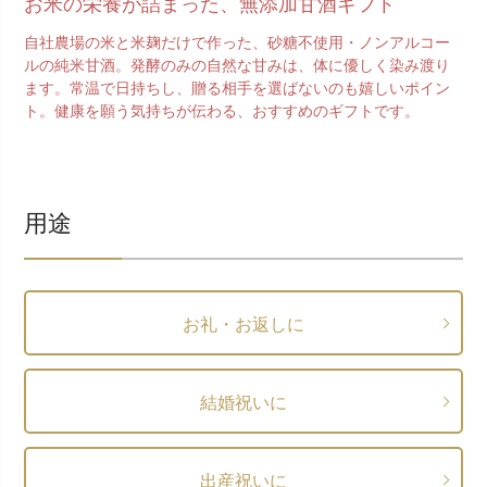
お米の栄養が詰まった、無添加甘酒ギフト
自社農場の米と米麹だけで作った、砂糖不使用・ノンアルコー
ルの純米甘酒。発酵のみの自然な甘みは、体に優しく染み渡り
ます。常温で日持ちし、贈る相手を選ばないのも嬉しいポイン
ト。健康を願う気持ちが伝わる、おすすめのギフトです。
用途
お礼・お返しに
結婚祝いに
出産祝いに