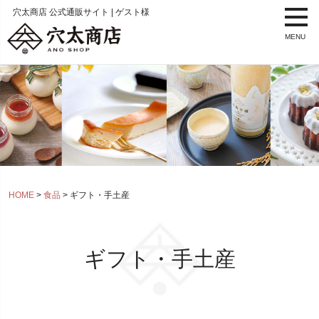
穴太商店 公式通販サイト | ゲスト様
MENU
HOME
食品
ギフト・手土産
ギフト・手土産