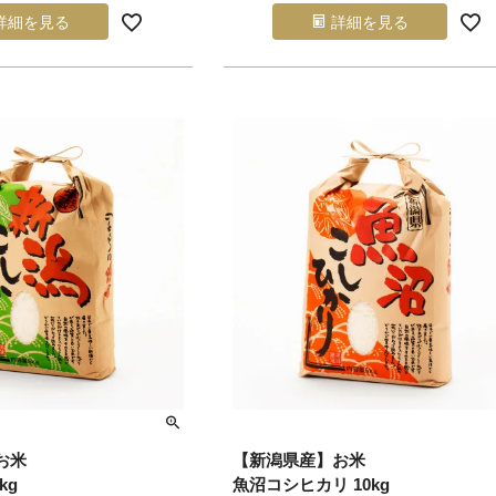
詳細を見る
詳細を見る
お米
【新潟県産】お米
kg
魚沼コシヒカリ 10kg