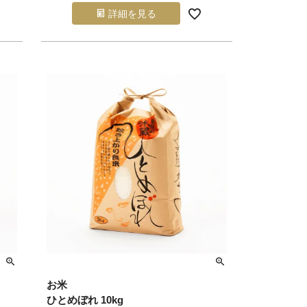
詳細を見る
お米
ひとめぼれ 10kg