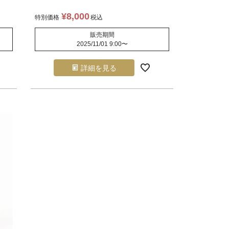
¥
8,000
特別価格
税込
販売期間
2025/11/01 9:00
〜
詳細を見る