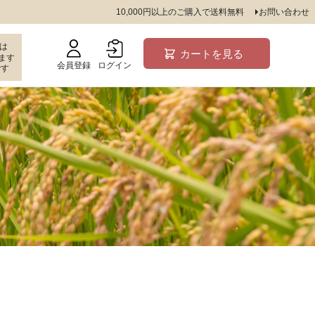
10,000円以上のご購入で送料無料
お問い合わせ
は
カートを見る
ます
会員登録
ログイン
です