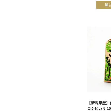
【新潟県産】
コシヒカリ 10