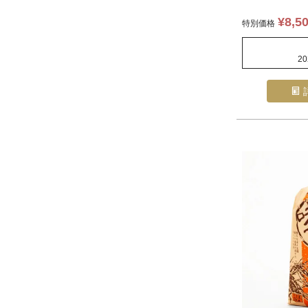
¥
8,5
特別価格
20