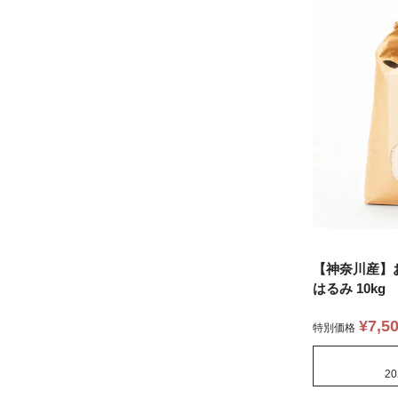
【神奈川産】
はるみ 10kg
¥
7,5
特別価格
20