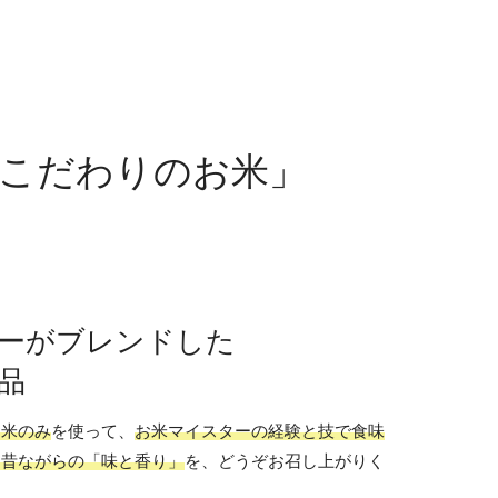
こだわりのお米」
ーがブレンドした
品
お米のみ
を使って、
お米マイスターの経験と技で食味
、昔ながらの「味と香り」
を、どうぞお召し上がりく