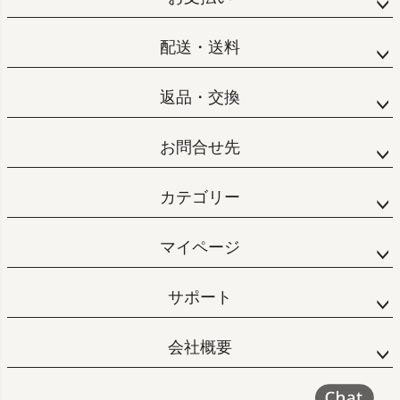
配送・送料
返品・交換
お問合せ先
カテゴリー
マイページ
サポート
会社概要