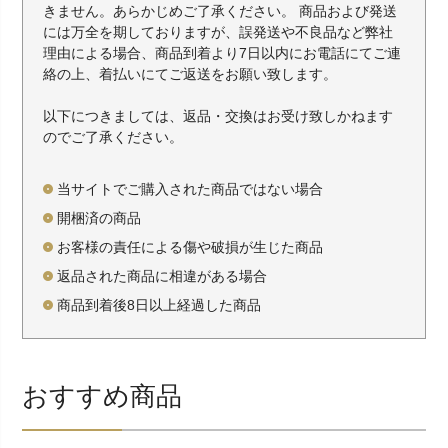
きません。あらかじめご了承ください。 商品および発送
には万全を期しておりますが、誤発送や不良品など弊社
理由による場合、商品到着より7日以内にお電話にてご連
絡の上、着払いにてご返送をお願い致します。
以下につきましては、返品・交換はお受け致しかねます
のでご了承ください。
当サイトでご購入された商品ではない場合
開梱済の商品
お客様の責任による傷や破損が生じた商品
返品された商品に相違がある場合
商品到着後8日以上経過した商品
おすすめ商品