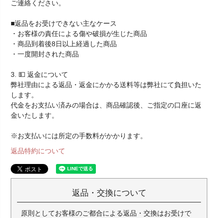
ご連絡ください。
■返品をお受けできない主なケース
・お客様の責任による傷や破損が生じた商品
・商品到着後8日以上経過した商品
・一度開封された商品
3. 💵 返金について
弊社理由による返品・返金にかかる送料等は弊社にて負担いた
します。
代金をお支払い済みの場合は、商品確認後、ご指定の口座に返
金いたします。
※お支払いには所定の手数料がかかります。
返品特約について
返品・交換について
原則としてお客様のご都合による返品・交換はお受けで