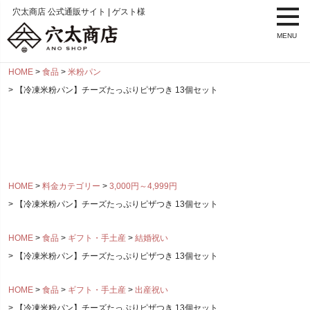
穴太商店 公式通販サイト | ゲスト様
MENU
HOME
食品
米粉パン
【冷凍米粉パン】チーズたっぷりピザつき 13個セット
HOME
料金カテゴリー
3,000円～4,999円
【冷凍米粉パン】チーズたっぷりピザつき 13個セット
HOME
食品
ギフト・手土産
結婚祝い
【冷凍米粉パン】チーズたっぷりピザつき 13個セット
HOME
食品
ギフト・手土産
出産祝い
【冷凍米粉パン】チーズたっぷりピザつき 13個セット