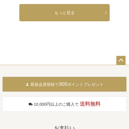
もっと見る
ペー
ジト
ップ
300
新規会員登録で
ポイントプレゼント
へ
送料無料
10,000円以上のご購入で
お支払い