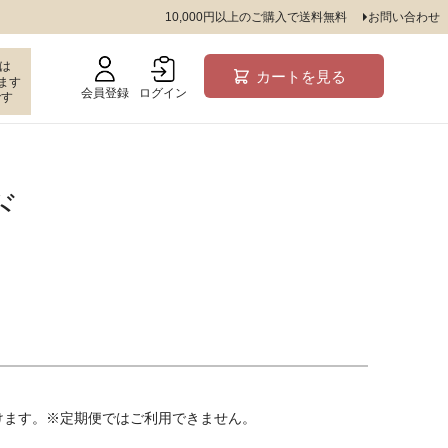
10,000円以上のご購入で送料無料
お問い合わせ
は
カートを見る
ます
会員登録
ログイン
です
ド
けます。※定期便ではご利用できません。