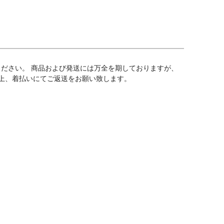
ださい。 商品および発送には万全を期しておりますが、
上、着払いにてご返送をお願い致します。