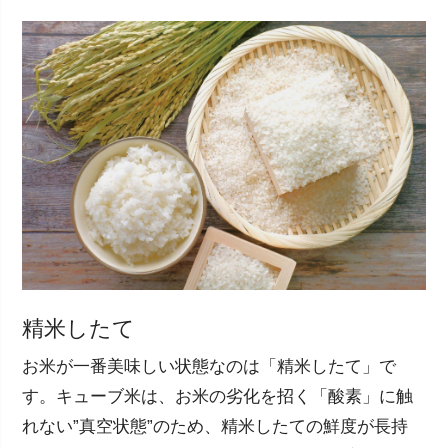
精米したて
お米が一番美味しい状態なのは「精米したて」で
す。キューブ米は、お米の劣化を招く「酸素」に触
れない”真空状態”のため、精米したての鮮度が長持