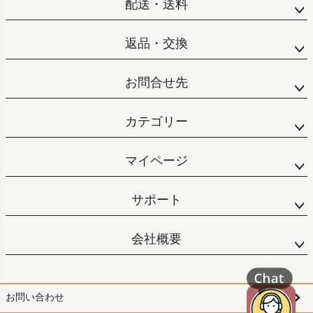
配送・送料
返品・交換
お問合せ先
カテゴリー
マイページ
サポート
会社概要
お問い合わせ