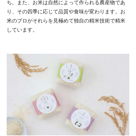
ち。また、お米は自然によって作られる農産物であ
り、その四季に応じて品質や食味が変わります。お
米のプロがそれらを見極めて独自の精米技術で精米
しています。