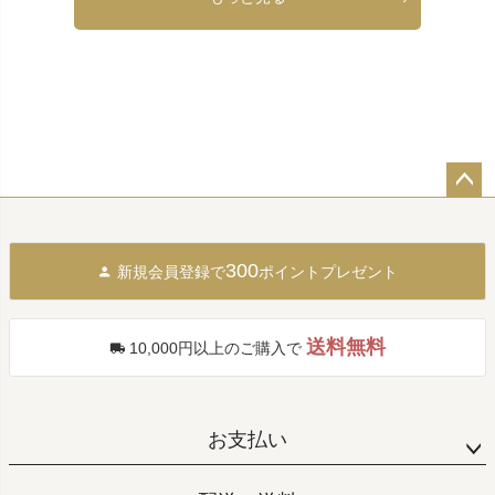
ペー
ジト
ップ
300
新規会員登録で
ポイントプレゼント
へ
送料無料
10,000円以上のご購入で
お支払い