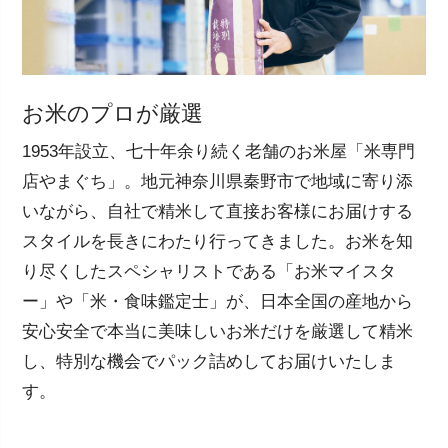
お米のプロが厳選
1953年設立、七十年余り続く老舗のお米屋「米専門
店やまぐち」。地元神奈川県秦野市で地域に寄り添
いながら、自社で精米して直接お客様にお届けする
スタイルを長きにわたり行ってきました。お米を知
り尽くしたスペシャリストである「お米マイスタ
ー」や「米・食味鑑定士」が、日本全国の産地から
安心安全で本当に美味しいお米だけを厳選して精米
し、特別な機会でパック詰めしてお届けいたしま
す。