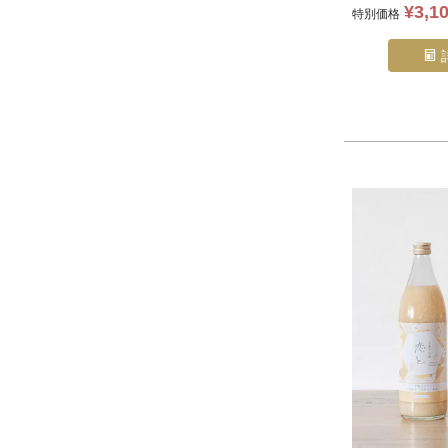
¥
3,1
特別価格