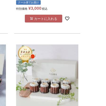
クール便でお届け
¥
3,000
特別価格
税込
カートに入れる