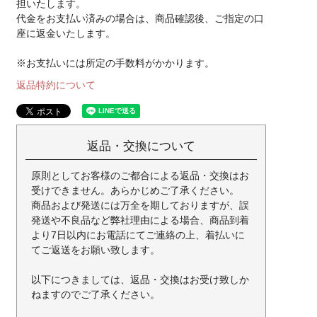
担いたします。
代金をお支払い済みの場合は、商品確認後、ご指定の口
座に返金いたします。
※お支払いには所定の手数料がかかります。
返品特約について
返品・交換について
原則としてお客様のご都合による返品・交換はお
受けできません。あらかじめご了承ください。
商品および発送には万全を期しておりますが、誤
発送や不良品など弊社理由による場合、商品到着
より7日以内にお電話にてご連絡の上、着払いに
てご返送をお願い致します。
以下につきましては、返品・交換はお受け致しか
ねますのでご了承ください。