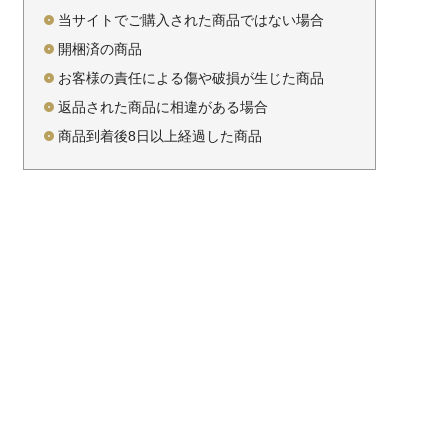
当サイトでご購入された商品ではない場合
開梱済の商品
お客様の責任による傷や破損が生じた商品
返品された商品に相違がある場合
商品到着後8日以上経過した商品