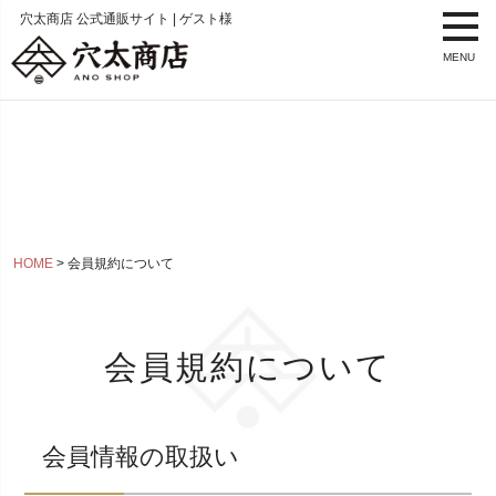
穴太商店 公式通販サイト | ゲスト様
MENU
HOME
会員規約について
会員規約について
会員情報の取扱い