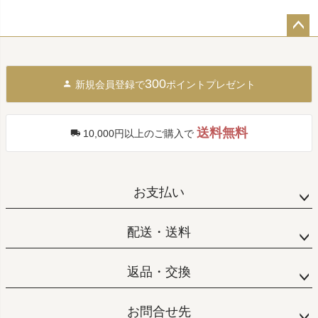
ペー
ジト
ップ
300
新規会員登録で
ポイントプレゼント
へ
送料無料
10,000円以上のご購入で
お支払い
配送・送料
返品・交換
お問合せ先