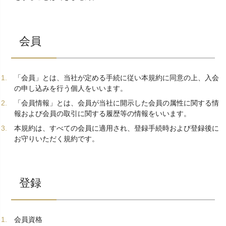
会員
「会員」とは、当社が定める手続に従い本規約に同意の上、入会
の申し込みを行う個人をいいます。
「会員情報」とは、会員が当社に開示した会員の属性に関する情
報および会員の取引に関する履歴等の情報をいいます。
本規約は、すべての会員に適用され、登録手続時および登録後に
お守りいただく規約です。
登録
会員資格