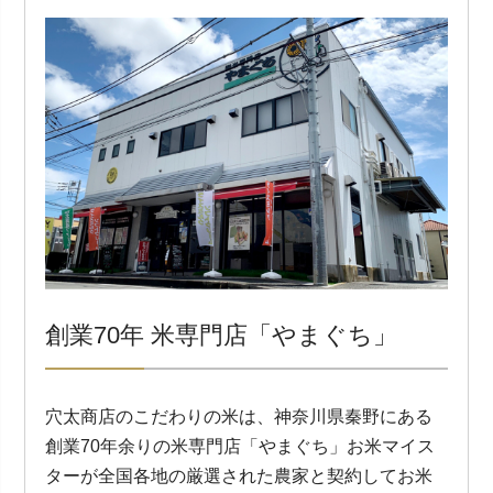
創業70年 米専門店「やまぐち」
穴太商店のこだわりの米は、神奈川県秦野にある
創業70年余りの米専門店「やまぐち」お米マイス
ターが全国各地の厳選された農家と契約してお米