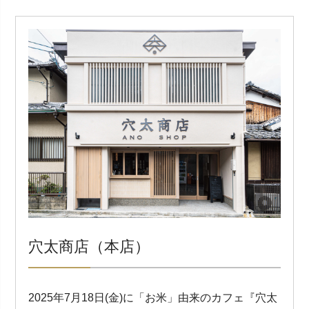
穴太商店（本店）
2025年7月18日(金)に「お米」由来のカフェ『穴太