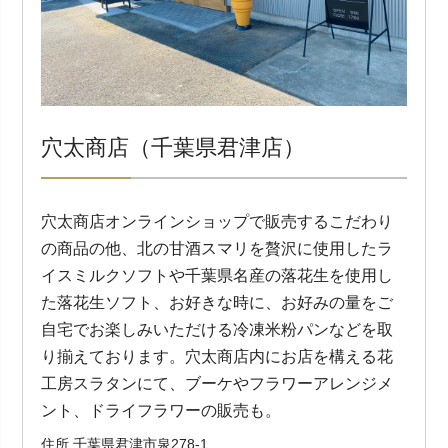
穴太商店（千葉県君津店）
穴太商店オンラインショップで販売するこだわり
の商品の他、北の甘酒スマリを贅沢に使用したラ
イスミルクソフトや千葉県名産の落花生を使用し
た落花生ソフト、お好きな時に、お好みの量をご
自宅でお楽しみいただける冷凍米粉パンなどを取
り揃えております。穴太商店内にお店を構える花
工房スラタンにて、ブーケやフラワーアレンジメ
ント、ドライフラワーの販売も。
住所 千葉県君津市泉278-1