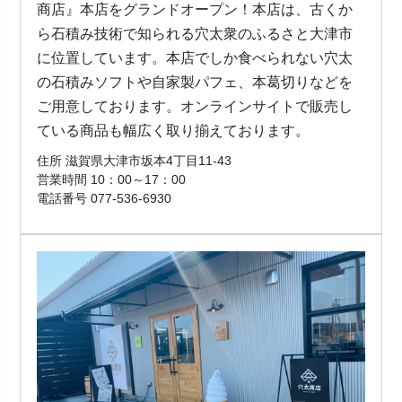
商店』本店をグランドオープン！本店は、古くか
ら石積み技術で知られる穴太衆のふるさと大津市
に位置しています。本店でしか食べられない穴太
の石積みソフトや自家製パフェ、本葛切りなどを
ご用意しております。オンラインサイトで販売し
ている商品も幅広く取り揃えております。
住所 滋賀県大津市坂本4丁目11-43
営業時間 10：00～17：00
電話番号 077-536-6930