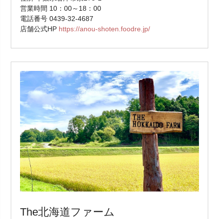
営業時間 10：00～18：00
電話番号 0439-32-4687
店舗公式HP
https://anou-shoten.foodre.jp/
The北海道ファーム