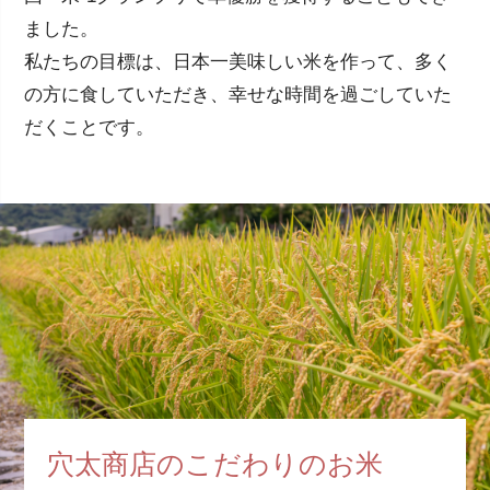
ました。
私たちの目標は、日本一美味しい米を作って、多く
の方に食していただき、幸せな時間を過ごしていた
だくことです。
穴太商店のこだわりのお米