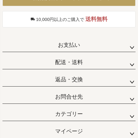
へ
送料無料
10,000円以上のご購入で
お支払い
配送・送料
返品・交換
お問合せ先
カテゴリー
マイページ