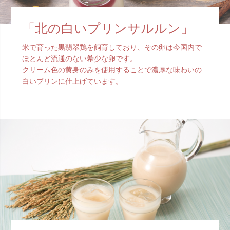
「北の白いプリンサルルン」
米で育った黒翡翠鶏を飼育しており、その卵は今国内で
ほとんど流通のない希少な卵です。
クリーム色の黄身のみを使用することで濃厚な味わいの
白いプリンに仕上げています。