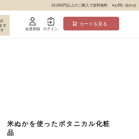
10,000円以上のご購入で送料無料
お問い合わせ
は
カートを見る
ます
会員登録
ログイン
です
米ぬかを使ったボタニカル化粧
品