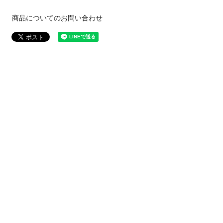
商品についてのお問い合わせ