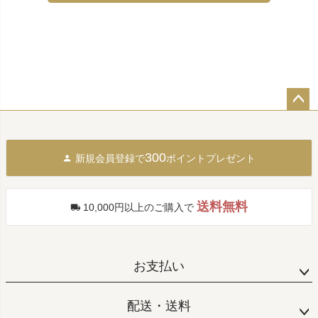
ペー
ジト
ップ
300
新規会員登録で
ポイントプレゼント
へ
送料無料
10,000円以上のご購入で
お支払い
配送・送料