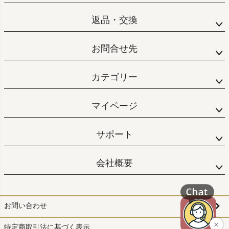
返品・交換
お問合せ先
カテゴリー
マイページ
サポート
会社概要
お問い合わせ
特定商取引法に基づく表示