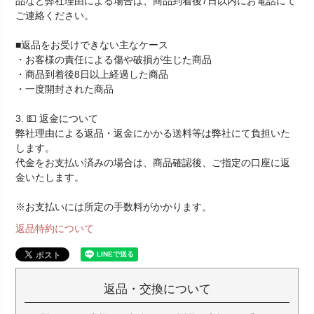
品など弊社理由による場合は、商品到着後7日以内にお電話にて
ご連絡ください。
■返品をお受けできない主なケース
・お客様の責任による傷や破損が生じた商品
・商品到着後8日以上経過した商品
・一度開封された商品
3. 💵 返金について
弊社理由による返品・返金にかかる送料等は弊社にて負担いた
します。
代金をお支払い済みの場合は、商品確認後、ご指定の口座に返
金いたします。
※お支払いには所定の手数料がかかります。
返品特約について
返品・交換について