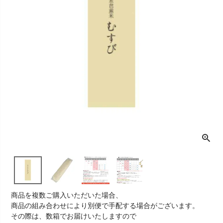
商品を複数ご購入いただいた場合、
商品の組み合わせにより別便で手配する場合がございます。
その際は、数箱でお届けいたしますので