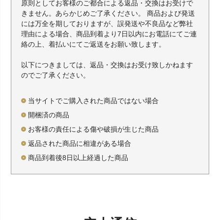
原則としてお客様のご都合による返品・交換はお受けで
きません。あらかじめご了承ください。 商品および発送
には万全を期しておりますが、誤発送や不良品など弊社
理由による場合、商品到着より7日以内にお電話にてご連
絡の上、着払いにてご返送をお願い致します。
以下につきましては、返品・交換はお受け致しかねます
のでご了承ください。
当サイトでご購入された商品ではない場合
開梱済の商品
お客様の責任による傷や破損が生じた商品
返品された商品に相違がある場合
商品到着後8日以上経過した商品