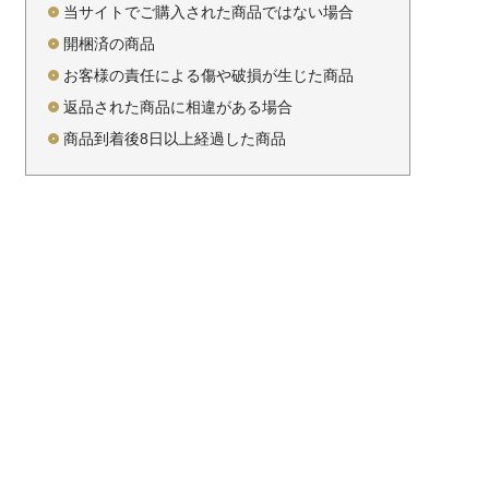
当サイトでご購入された商品ではない場合
開梱済の商品
お客様の責任による傷や破損が生じた商品
返品された商品に相違がある場合
商品到着後8日以上経過した商品