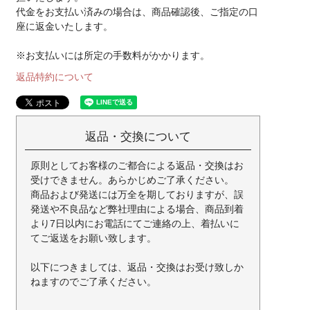
代金をお支払い済みの場合は、商品確認後、ご指定の口
座に返金いたします。
※お支払いには所定の手数料がかかります。
返品特約について
返品・交換について
原則としてお客様のご都合による返品・交換はお
受けできません。あらかじめご了承ください。
商品および発送には万全を期しておりますが、誤
発送や不良品など弊社理由による場合、商品到着
より7日以内にお電話にてご連絡の上、着払いに
てご返送をお願い致します。
以下につきましては、返品・交換はお受け致しか
ねますのでご了承ください。