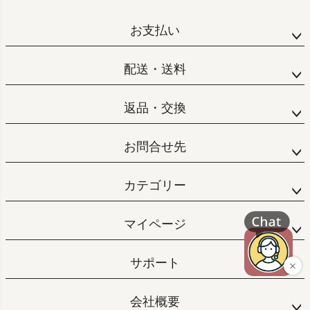
お支払い
配送・送料
返品・交換
お問合せ先
カテゴリー
マイページ
サポート
会社概要