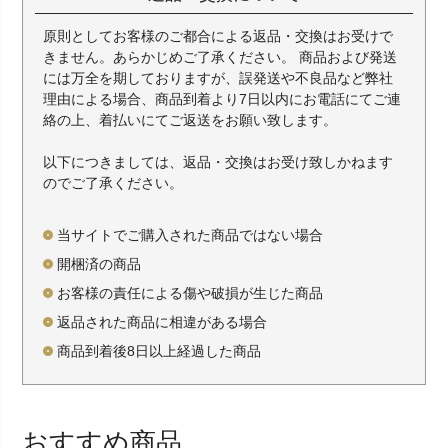
原則としてお客様のご都合による返品・交換はお受けで
きません。あらかじめご了承ください。 商品および発送
には万全を期しておりますが、誤発送や不良品など弊社
理由による場合、商品到着より7日以内にお電話にてご連
絡の上、着払いにてご返送をお願い致します。
以下につきましては、返品・交換はお受け致しかねます
のでご了承ください。
当サイトでご購入された商品ではない場合
開梱済の商品
お客様の責任による傷や破損が生じた商品
返品された商品に相違がある場合
商品到着後8日以上経過した商品
おすすめ商品