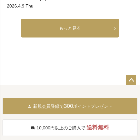
2026.4.9 Thu
もっと見る
ペー
ジト
ップ
300
新規会員登録で
ポイントプレゼント
へ
送料無料
10,000円以上のご購入で