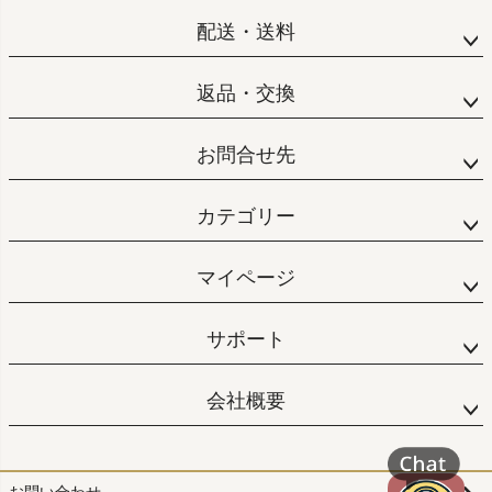
配送・送料
返品・交換
お問合せ先
カテゴリー
マイページ
サポート
会社概要