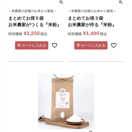
～米農家の自慢のお米から製造～
～米農家の自慢のお米から製造～
まとめてお得５袋
まとめてお得３袋
お米農家がつくる『米粉』
お米農家が作る『米粉』
¥
2,250
¥
1,400
特別価格
税込
特別価格
税込
カートに入れる
カートに入れる