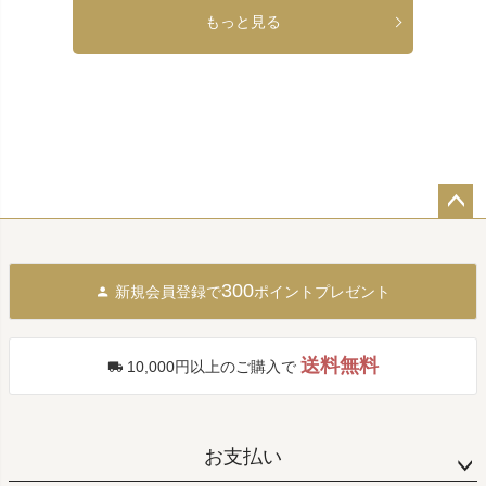
もっと見る
ペー
ジト
ップ
300
新規会員登録で
ポイントプレゼント
へ
送料無料
10,000円以上のご購入で
お支払い