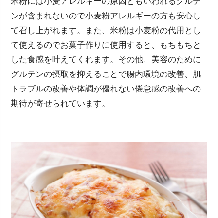
米粉には小麦アレルギーの原因ともいわれるグルテ
ンが含まれないので小麦粉アレルギーの方も安心し
て召し上がれます。また、米粉は小麦粉の代用とし
て使えるのでお菓子作りに使用すると、もちもちと
した食感を叶えてくれます。その他、美容のために
グルテンの摂取を抑えることで腸内環境の改善、肌
トラブルの改善や体調が優れない倦怠感の改善への
期待が寄せられています。