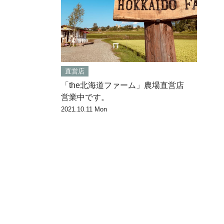
直営店
「the北海道ファーム」農場直営店
営業中です。
2021.10.11 Mon