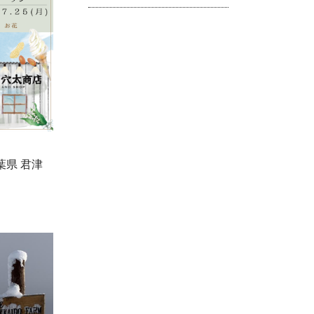
千葉県 君津