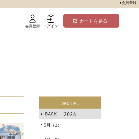
会員登録
カートを見る
会員登録
ログイン
ARCHIVE
BACK
2026
5月（1）