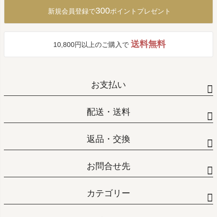
ップ
300
新規会員登録で
ポイントプレゼント
へ
送料無料
10,800円以上のご購入で
お支払い
配送・送料
返品・交換
お問合せ先
カテゴリー