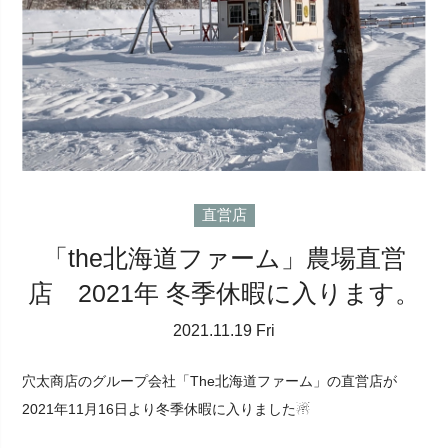
直営店
「the北海道ファーム」農場直営
店 2021年 冬季休暇に入ります。
2021.11.19 Fri
穴太商店のグループ会社「The北海道ファーム」の直営店が
2021年11月16日より冬季休暇に入りました☃