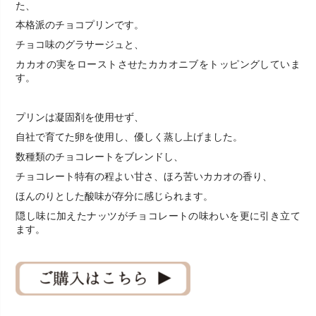
た、
本格派のチョコプリンです。
チョコ味のグラサージュと、
カカオの実をローストさせたカカオニブをトッピングしていま
す。
プリンは凝固剤を使用せず、
自社で育てた卵を使用し、優しく蒸し上げました。
数種類のチョコレートをブレンドし、
チョコレート特有の程よい甘さ、ほろ苦いカカオの香り、
ほんのりとした酸味が存分に感じられます。
隠し味に加えたナッツがチョコレートの味わいを更に引き立て
ます。