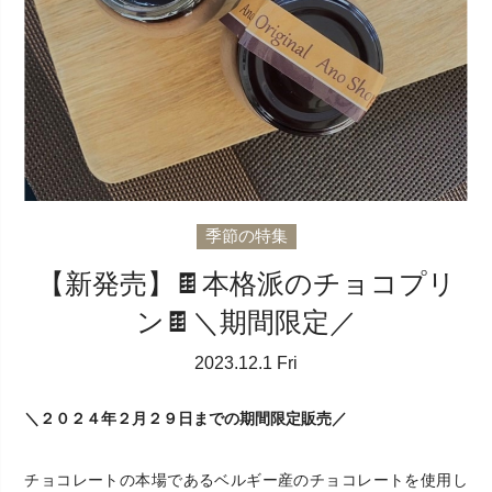
季節の特集
【新発売】🍫本格派のチョコプリ
ン🍫＼期間限定／
2023.12.1 Fri
＼２０２４年２月２９日までの期間限定販売／
チョコレートの本場であるベルギー産のチョコレートを使用し