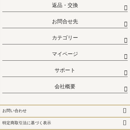
返品・交換
お問合せ先
カテゴリー
マイページ
サポート
会社概要
お問い合わせ
特定商取引法に基づく表示