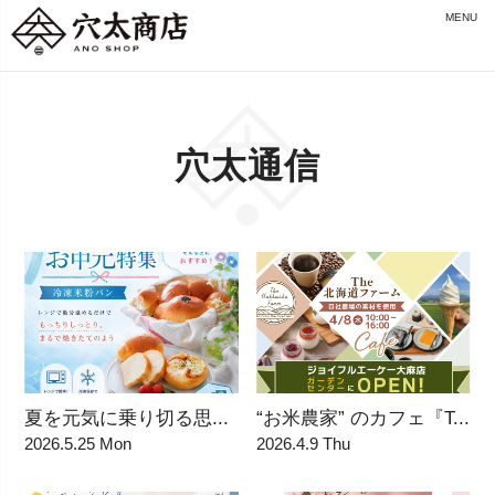
MENU
穴太通信
夏を元気に乗り切る思...
“お米農家” のカフェ『T...
2026.5.25 Mon
2026.4.9 Thu