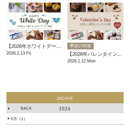
季節の特集
【2026年ホワイトデー...
2026.2.13 Fri
【2026年バレンタイン...
2026.1.12 Mon
ARCHIVE
BACK
2026
5月（1）