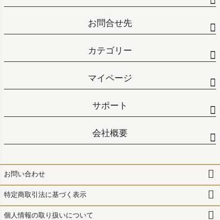
お問合せ先
カテゴリー
マイページ
サポート
会社概要
お問い合わせ
特定商取引法に基づく表示
個人情報の取り扱いについて