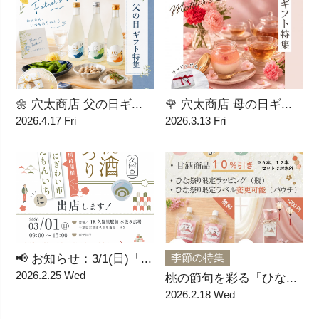
🌼 穴太商店 父の日ギ...
🌹 穴太商店 母の日ギ...
2026.4.17 Fri
2026.3.13 Fri
季節の特集
📢 お知らせ：3/1(日)「...
2026.2.25 Wed
桃の節句を彩る「ひな...
2026.2.18 Wed