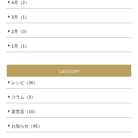
4月（2）
3月（1）
2月（3）
1月（1）
CATEGORY
レシピ（36）
コラム（3）
直営店（10）
お知らせ（45）