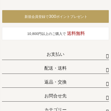
ペー
ジト
ップ
300
新規会員登録で
ポイントプレゼント
へ
送料無料
10,800円以上のご購入で
お支払い
配送・送料
返品・交換
お問合せ先
カテゴリー