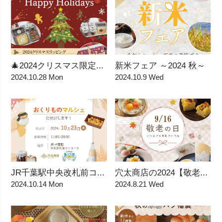
🎄2024クリスマス限定...
新米フェア ～2024 秋～
2024.10.28 Mon
2024.10.9 Wed
JR千葉駅中央改札前コ...
穴太商店の2024【敬老...
2024.10.14 Mon
2024.8.21 Wed