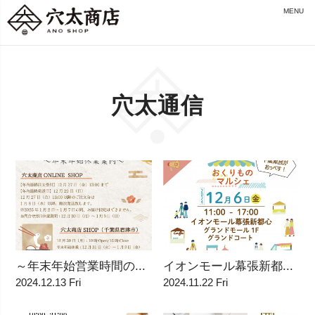
MENU
穴太通信
～年末年始営業時間の...
イオンモール幕張新都...
2024.12.13 Fri
2024.11.22 Fri