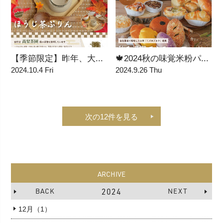
【季節限定】昨年、大...
🍁2024秋の味覚米粉パ...
2024.10.4 Fri
2024.9.26 Thu
次の12件を見る
ARCHIVE
BACK
2024
NEXT
12月（1）