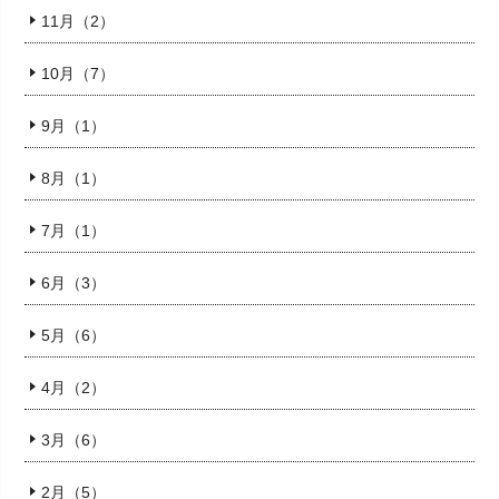
11月（2）
10月（7）
9月（1）
8月（1）
7月（1）
6月（3）
5月（6）
4月（2）
3月（6）
2月（5）