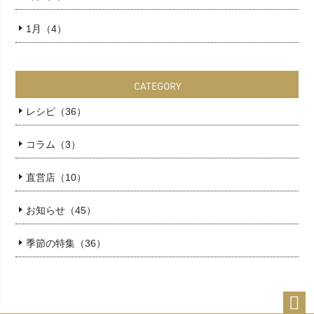
1月（4）
CATEGORY
レシピ（36）
コラム（3）
直営店（10）
お知らせ（45）
季節の特集（36）