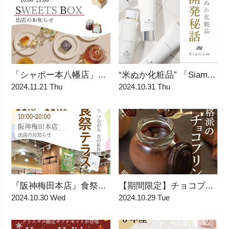
「シャポー本八幡店」...
“米ぬか化粧品” 「Siam...
2024.11.21 Thu
2024.10.31 Thu
『阪神梅田本店』食祭...
【期間限定】チョコプ...
2024.10.30 Wed
2024.10.29 Tue