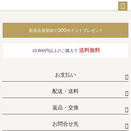
ペー
ジト
ップ
300
新規会員登録で
ポイントプレゼント
へ
送料無料
10,800円以上のご購入で
お支払い
配送・送料
返品・交換
お問合せ先