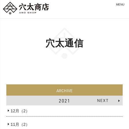
MENU
穴太通信
ARCHIVE
2021
NEXT
12月（2）
11月（2）