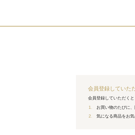
HOME
会員登録
会員登録していた
会員登録していただくと
お買い物のたびに、
気になる商品をお気