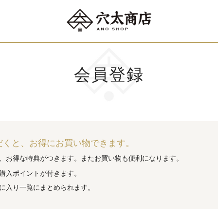
会員登録
だくと、お得にお買い物できます。
、お得な特典がつきます。またお買い物も便利になります。
購入ポイントが付きます。
に入り一覧にまとめられます。