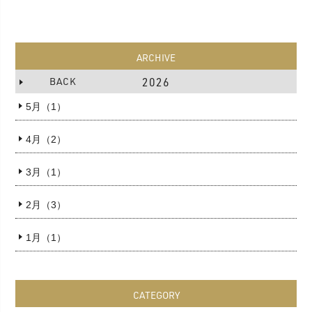
ARCHIVE
BACK
2026
5月（1）
4月（2）
3月（1）
2月（3）
1月（1）
CATEGORY