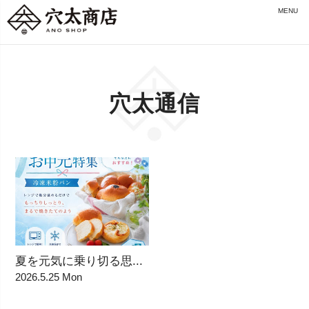
MENU
穴太通信
夏を元気に乗り切る思...
2026.5.25 Mon