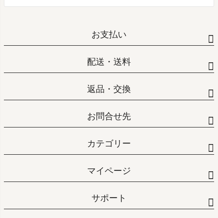
お支払い
配送・送料
返品・交換
お問合せ先
カテゴリー
マイページ
サポート